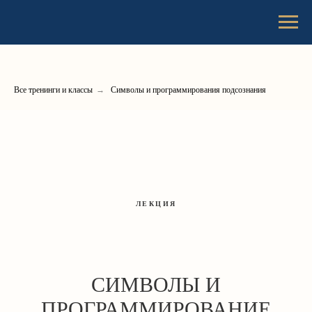
Все тренинги и классы
→
Символы и программирования подсознания
ЛЕКЦИЯ
СИМВОЛЫ И
ПРОГРАММИРОВАНИЕ