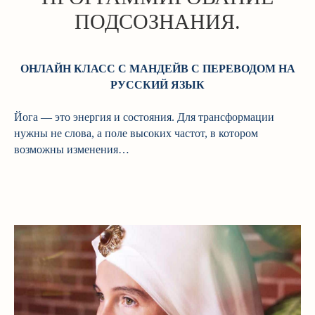
ПОДСОЗНАНИЯ.
ОНЛАЙН КЛАСС С МАНДЕЙВ С ПЕРЕВОДОМ НА
РУССКИЙ ЯЗЫК
Йога — это энергия и состояния. Для трансформации
нужны не слова, а поле высоких частот, в котором
возможны изменения…