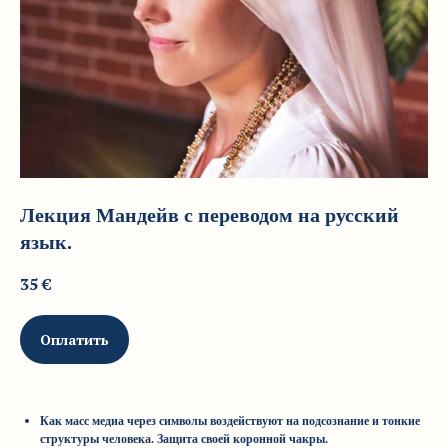
Лекция Мандейв с переводом на русский
язык.
35
€
Оплатить
Как масс медиа через символы воздействуют на подсознание и тонкие
структуры человека. Защита своей коронной чакры.