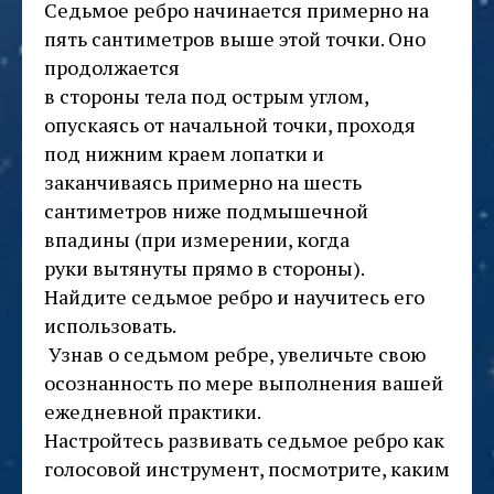
Седьмое ребро начинается примерно на
пять сантиметров выше этой точки. Оно
продолжается
в стороны тела под острым углом,
опускаясь от начальной точки, проходя
под нижним краем лопатки и
заканчиваясь примерно на шесть
сантиметров ниже подмышечной
впадины (при измерении, когда
руки вытянуты прямо в стороны).
Найдите седьмое ребро и научитесь его
использовать.
Узнав о седьмом ребре, увеличьте свою
осознанность по мере выполнения вашей
ежедневной практики.
Настройтесь развивать седьмое ребро как
голосовой инструмент, посмотрите, каким