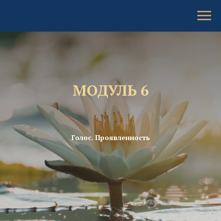
МОДУЛЬ 6
Голос. Проявленность