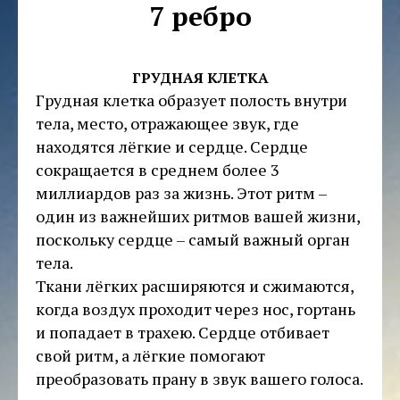
7 ребро
ГРУДНАЯ КЛЕТКА
Грудная клетка образует полость внутри
тела, место, отражающее звук, где
находятся лёгкие и сердце. Сердце
сокращается в среднем более 3
миллиардов раз за жизнь. Этот ритм –
один из важнейших ритмов вашей жизни,
поскольку сердце – самый важный орган
тела.
Ткани лёгких расширяются и сжимаются,
когда воздух проходит через нос, гортань
и попадает в трахею. Сердце отбивает
свой ритм, а лёгкие помогают
преобразовать прану в звук вашего голоса.