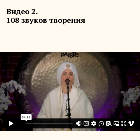
Видео 2.
108 звуков творения