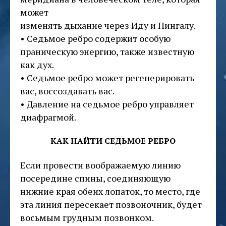
может
изменять дыхание через Иду и Пингалу.
• Седьмое ребро содержит особую
праническую энергию, также известную
как дух.
• Седьмое ребро может регенерировать
вас, воссоздавать вас.
• Давление на седьмое ребро управляет
диафрагмой.
КАК НАЙТИ СЕДЬМОЕ РЕБРО
Если провести воображаемую линию
посередине спины, соединяющую
нижние края обеих лопаток, то место, где
эта линия пересекает позвоночник, будет
восьмым грудным позвонком.