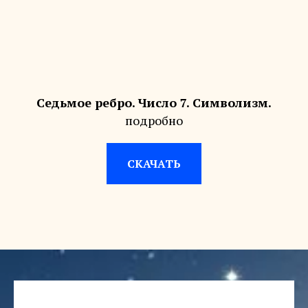
Седьмое ребро. Число 7. Символизм.
подробно
СКАЧАТЬ