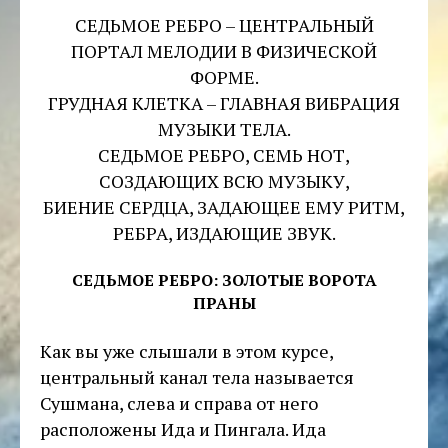
СЕДЬМОЕ РЕБРО – ЦЕНТРАЛЬНЫЙ
ПОРТАЛ МЕЛОДИИ В ФИЗИЧЕСКОЙ
ФОРМЕ.
ГРУДНАЯ КЛЕТКА – ГЛАВНАЯ ВИБРАЦИЯ
МУЗЫКИ ТЕЛА.
СЕДЬМОЕ РЕБРО, СЕМЬ НОТ,
СОЗДАЮЩИХ ВСЮ МУЗЫКУ,
БИЕНИЕ СЕРДЦА, ЗАДАЮЩЕЕ ЕМУ РИТМ,
РЕБРА, ИЗДАЮЩИЕ ЗВУК.
СЕДЬМОЕ РЕБРО: ЗОЛОТЫЕ ВОРОТА
ПРАНЫ
Как вы уже слышали в этом курсе,
центральный канал тела называется
Сушмана, слева и справа от него
расположены Ида и Пингала. Ида