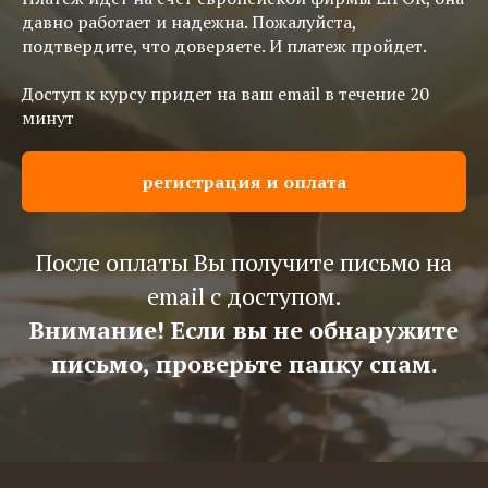
давно работает и надежна. Пожалуйста,
подтвердите, что доверяете. И платеж пройдет.
Доступ к курсу придет на ваш email в течение 20
минут
регистрация и оплата
После оплаты Вы получите письмо на
email с доступом.
Внимание! Если вы не обнаружите
письмо, проверьте папку спам.