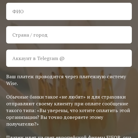
Ваш платеж проводится через платежную систему
Wise.
Обычные банки такое «не любят» и для страховки
отправляют своему клиенту при оплате сообщение
такого типа: «Вы уверены, что хотите оплатить этой
организации? Вы точно доверяете этому
получателю?»
Платеж идет на счет европейской фирмы EIFOR, она