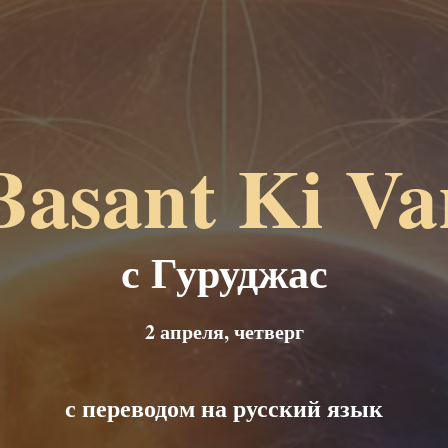
Basant Ki Va
с Гуруджас
2 апреля, четверг
с переводом на русский язык