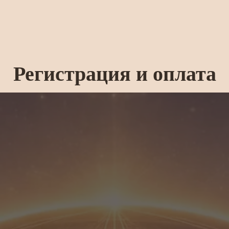
Регистрация и оплата