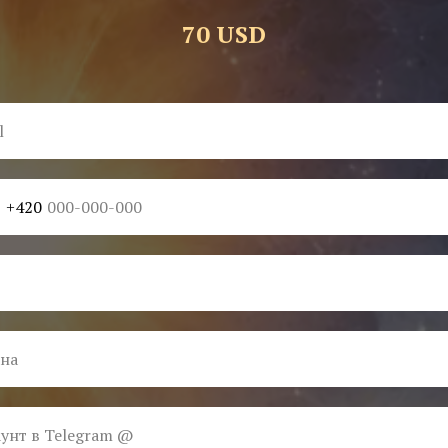
70 USD
+420