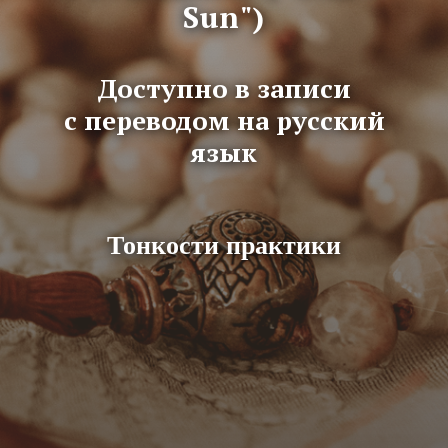
Sun")
Доступно в записи
с переводом на русский
язык
Тонкости практики