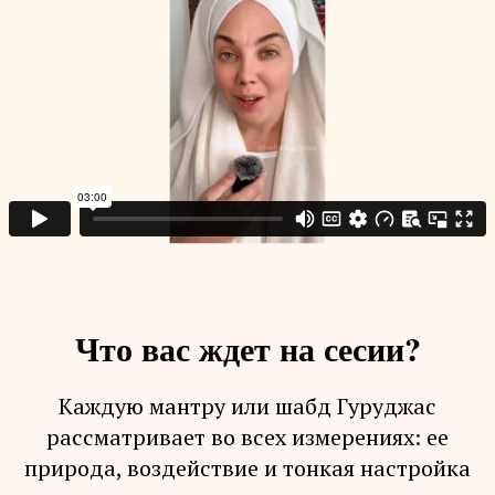
Что вас ждет на сесии?
Каждую мантру или шабд Гуруджас
рассматривает во всех измерениях: ее
природа, воздействие и тонкая настройка