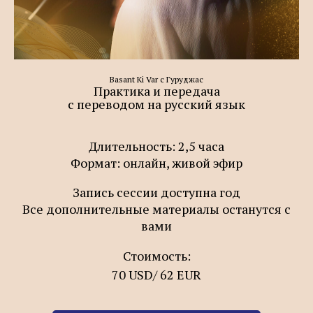
Basant Ki Var с Гуруджас
Практика и передача
с переводом на русский язык
Длительность: 2,5 часа
Формат: онлайн, живой эфир
Запись сессии доступна год
Все дополнительные материалы останутся с
вами
Стоимость:
70 USD/ 62 EUR