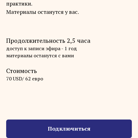
практики.
Материалы останутся у вас.
Продолжительность 2,5 часа
доступ к записи эфира - 1 год
материалы останутся с вами
Стоимость
70 USD/ 62 евро
Подключиться