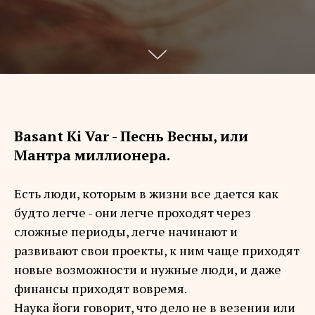
Basant Ki Var - Песнь Весны, или
Мантра миллионера.
Есть люди, которым в жизни все дается как
будто легче - они легче проходят через
сложные периоды, легче начинают и
развивают свои проекты, к ним чаще приходят
новые возможности и нужные люди, и даже
финансы приходят вовремя.
Наука йоги говорит, что дело не в везении или