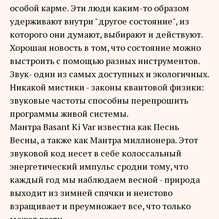
особой карме. Эти люди каким-то образом
удерживают внутри "другое состояние", из
которого они думают, выбирают и действуют.
Хорошая новость в том, что состояние можно
выстроить с помощью разных инструментов.
Звук- один из самых доступных и экологичных.
Никакой мистики - законы квантовой физики:
звуковые частоты способны перепрошить
программы живой системы.
Мантра Basant Ki Var известна как Песнь
Весны, а также как Мантра миллионера. Этот
звуковой код несет в себе колоссальный
энергетический импульс сродни тому, что
каждый год мы наблюдаем весной - природа
выходит из зимней спячки и неистово
взращивает и преумножает все, что только