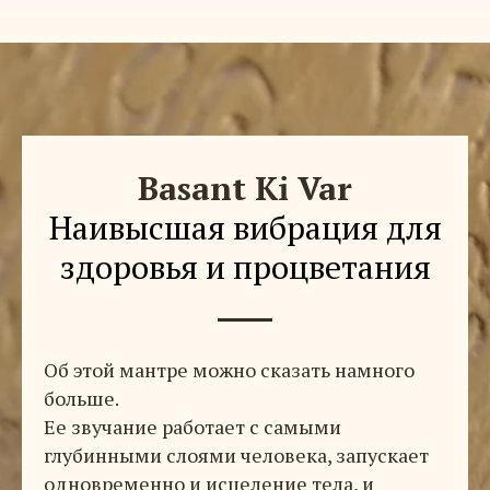
Basant Ki Var
Наивысшая вибрация для
здоровья и процветания
Об этой мантре можно сказать намного
больше.
Ее звучание работает с самыми
глубинными слоями человека, запускает
одновременно и исцеление тела, и