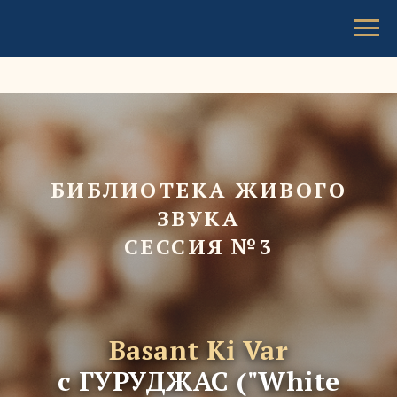
БИБЛИОТЕКА ЖИВОГО
ЗВУКА
СЕССИЯ №3
Basant Ki Var
с ГУРУДЖАС ("White