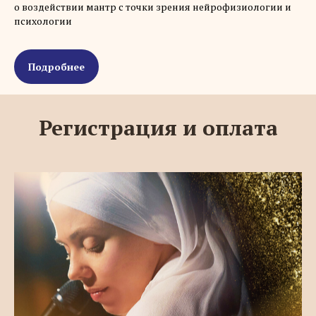
о воздействии мантр с точки зрения нейрофизиологии и
психологии
Подробнее
Регистрация и оплата