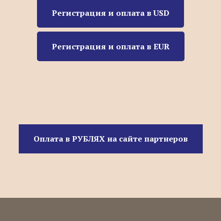
Регистрация и оплата в USD
Регистрация и оплата в EUR
Оплата в РУБЛЯХ на сайте партнеров