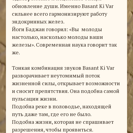
обновление души. Именно Basant Ki Var
сильнее всего гармонизируют работу
эндокринных желез.
Йоги Баджан говорил: «Вы молоды
настолько, насколько молоды ваши
железы». Современная наука говорит так
же.
Тонкая комбинация звуков Basant Ki Var
разворачивает неутомимый поток
жизненной силы, открывает возможности
и сносит препятствия. Она подобна самой
пульсации жизни.
Подобна реке в половодье, находящей
путь даже там, где его не было.
Подобна жизни, которая не спрашивает
разрешения, чтобы проявиться.