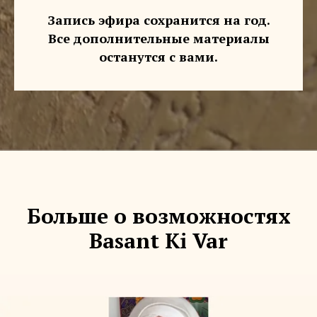
Запись эфира сохранится на год.
Все дополнительные материалы
останутся с вами.
Больше о возможностях
Basant Ki Var