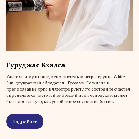
Гуруджас Кхалса
Учитель и музыкант, исполнитель мантр в группе White
Sun, двукратный обладатель Грэмми. Ее жизнь и
преподавание ярко иллюстрируют, что состояние счастья
определяется частотой вибраций поля человека и может
быть достигнуто, как устойчивое состояние бытия.
Подробнее