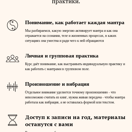
практики.
Понимание, как работает каждая мантра
Мы разбираемся, какую энергию активирует мантра и как она
отражается на сознании, теле и жизненных процессах, в каких
ситуациях она уместна и ради чего к ней обращаются
Личная и групповая практика
Курс даёт понимание, как выстраивать индивидуальную практику и
как работать с мантрами в групповом поле.
Произношение и вибрация
Отдельное внимание уделяется точному произношению - что
невозможно считать из книг, нужна живая передача - чтобы мантра
работала как вибрация, а не оставалась формой или текстом.
Доступ к записи на год, материалы
останутся с вами