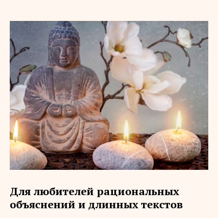
Для любителей рациональных
объяснений и длинных текстов