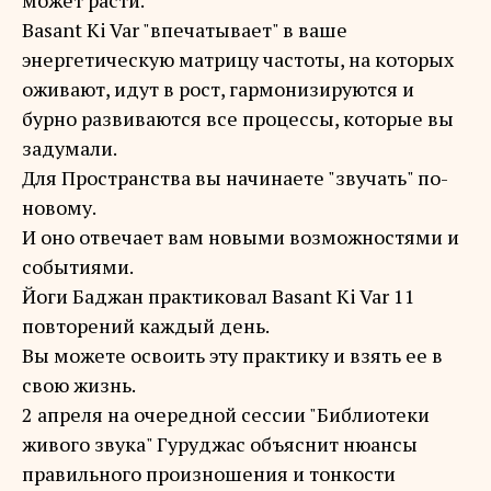
может расти.
Basant Ki Var "впечатывает" в ваше
энергетическую матрицу частоты, на которых
оживают, идут в рост, гармонизируются и
бурно развиваются все процессы, которые вы
задумали.
Для Пространства вы начинаете "звучать" по-
новому.
И оно отвечает вам новыми возможностями и
событиями.
Йоги Баджан практиковал Basant Ki Var 11
повторений каждый день.
Вы можете освоить эту практику и взять ее в
свою жизнь.
2 апреля на очередной сессии "Библиотеки
живого звука" Гуруджас объяснит нюансы
правильного произношения и тонкости