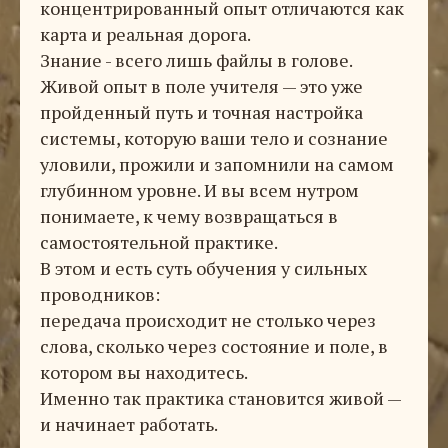
концентрированный опыт отличаются как
карта и реальная дорога.
Знание - всего лишь файлы в голове.
Живой опыт в поле учителя — это уже
пройденный путь и точная настройка
системы, которую ваши тело и сознание
уловили, прожили и запомнили на самом
глубинном уровне. И вы всем нутром
понимаете, к чему возвращаться в
самостоятельной практике.
В этом и есть суть обучения у сильных
проводников:
передача происходит не столько через
слова, сколько через состояние и поле, в
котором вы находитесь.
Именно так практика становится живой —
и начинает работать.