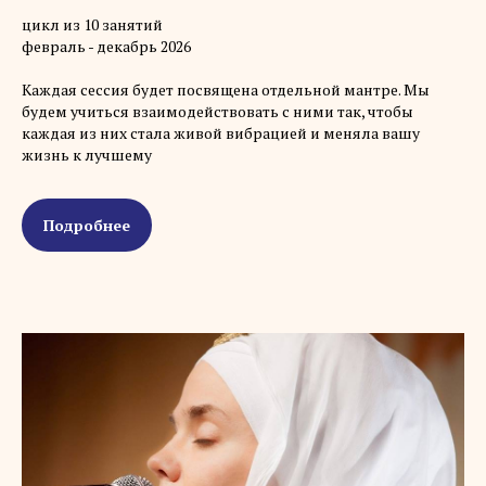
цикл из 10 занятий
февраль - декабрь 2026
Каждая сессия будет посвящена отдельной мантре. Мы
будем учиться взаимодействовать с ними так, чтобы
каждая из них стала живой вибрацией и меняла вашу
жизнь к лучшему
Подробнее